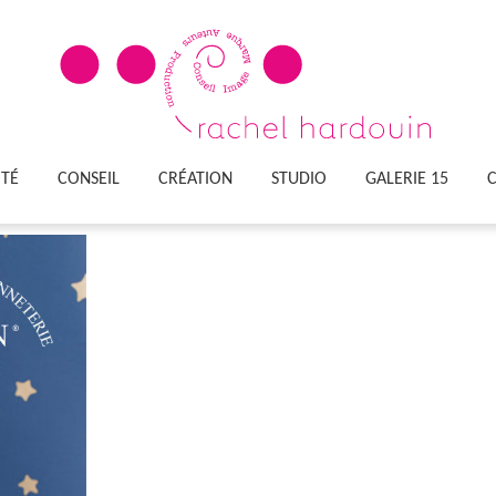
ITÉ
CONSEIL
CRÉATION
STUDIO
GALERIE 15