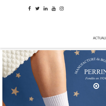
ACTUAL