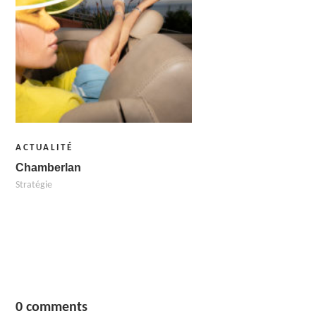
ACTUALITÉ
Chamberlan
Stratégie
0 comments