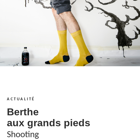
ACTUALITÉ
Berthe
aux grands pieds
Shooting