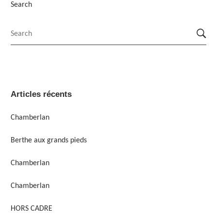
Search
Articles récents
Chamberlan
Berthe aux grands pieds
Chamberlan
Chamberlan
HORS CADRE