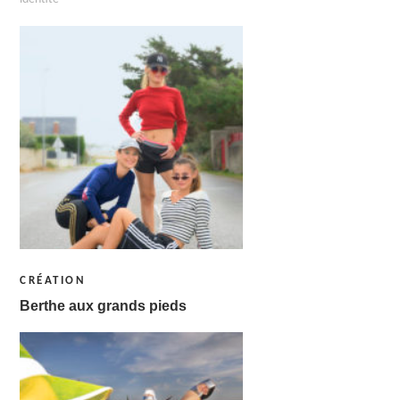
CRÉATION
Berthe aux grands pieds