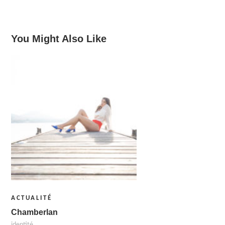
You Might Also Like
ACTUALITÉ
Chamberlan
identité