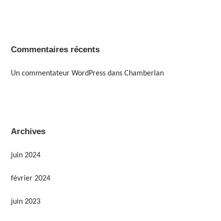
Commentaires récents
Un commentateur WordPress
dans
Chamberlan
Archives
juin 2024
février 2024
juin 2023