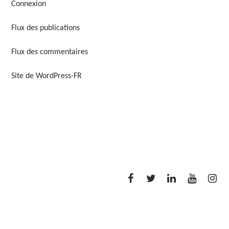
Connexion
Flux des publications
Flux des commentaires
Site de WordPress-FR