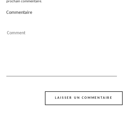
prochain commentaire.
Commentaire
Alternative: