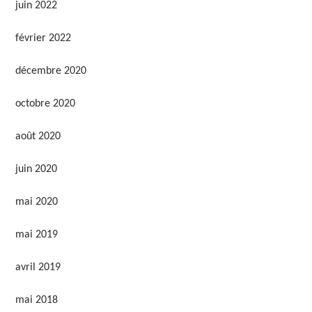
juin 2022
février 2022
décembre 2020
octobre 2020
août 2020
juin 2020
mai 2020
mai 2019
avril 2019
mai 2018