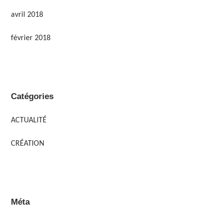
avril 2018
février 2018
Catégories
ACTUALITÉ
CRÉATION
Méta