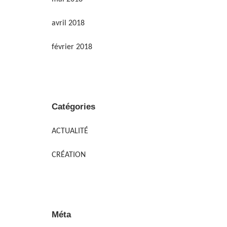
avril 2018
février 2018
Catégories
ACTUALITÉ
CRÉATION
Méta