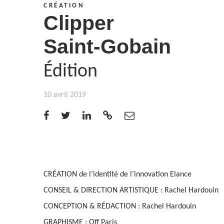
CRÉATION
Clipper
Saint-Gobain
Édition
10 avril 2019
CRÉATION de l’identité de l’innovation Elance
CONSEIL & DIRECTION ARTISTIQUE : Rachel Hardouin
CONCEPTION & RÉDACTION : Rachel Hardouin
GRAPHISME : Off Paris