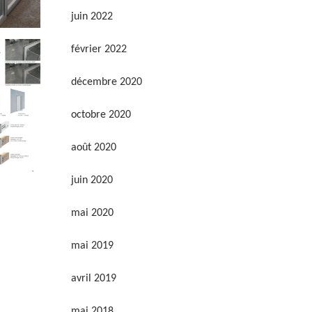
juin 2022
février 2022
décembre 2020
octobre 2020
août 2020
juin 2020
mai 2020
mai 2019
avril 2019
mai 2018