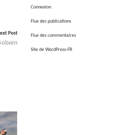
Connexion
Flux des publications
ext Post
Flux des commentaires
Gobain
Site de WordPress-FR