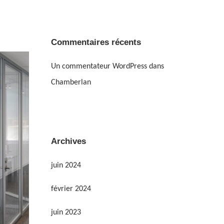
Commentaires récents
Un commentateur WordPress
dans
Chamberlan
Archives
juin 2024
février 2024
juin 2023