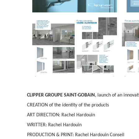
CLIPPER GROUPE SAINT-GOBAIN
, launch of an innovat
CREATION of the identity of the products
ART DIRECTION: Rachel Hardouin
WRITTER: Rachel Hardouin
PRODUCTION & PRINT: Rachel Hardouin Conseil