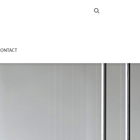
CONTACT