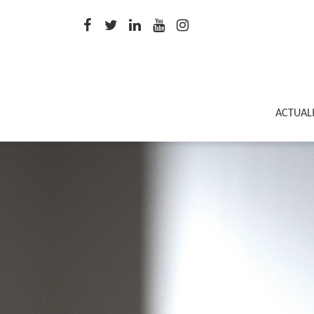
ACTUAL