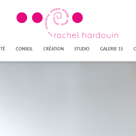
ITÉ
CONSEIL
CRÉATION
STUDIO
GALERIE 15