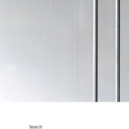
Search