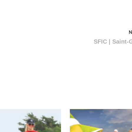
N
SFIC | Saint-