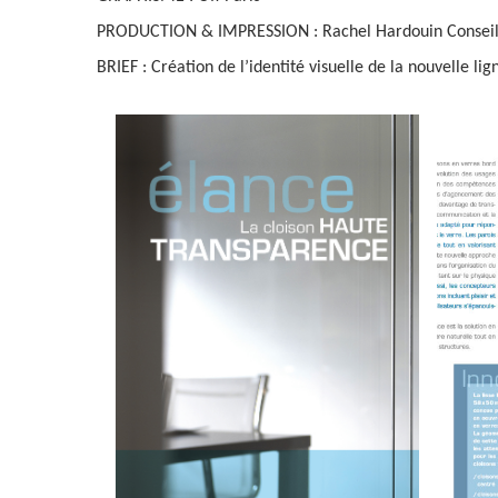
PRODUCTION & IMPRESSION : Rachel Hardouin Consei
BRIEF : Création de l’identité visuelle de la nouvelle li