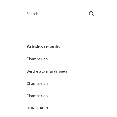
Articles récents
Chamberlan
Berthe aux grands pieds
Chamberlan
Chamberlan
HORS CADRE