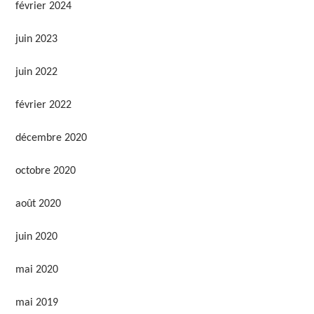
février 2024
juin 2023
juin 2022
février 2022
décembre 2020
octobre 2020
août 2020
juin 2020
mai 2020
mai 2019