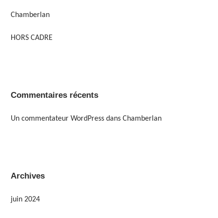
Chamberlan
HORS CADRE
Commentaires récents
Un commentateur WordPress
dans
Chamberlan
Archives
juin 2024