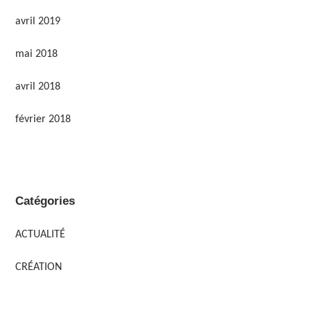
avril 2019
mai 2018
avril 2018
février 2018
Catégories
ACTUALITÉ
CRÉATION