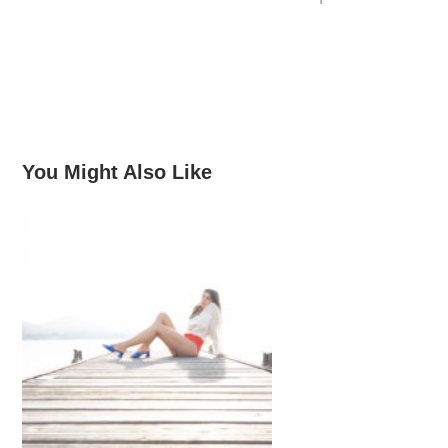
You Might Also Like