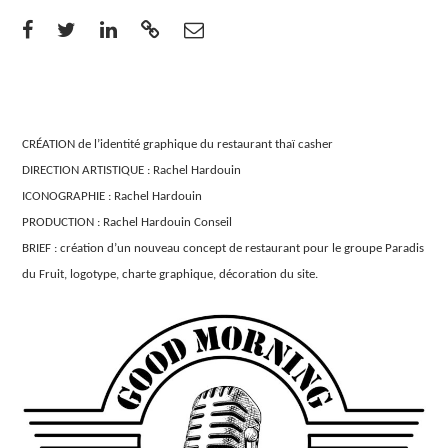
CRÉATION de l’identité graphique du restaurant thaï casher
DIRECTION ARTISTIQUE : Rachel Hardouin
ICONOGRAPHIE : Rachel Hardouin
PRODUCTION : Rachel Hardouin Conseil
BRIEF : création d’un nouveau concept de restaurant pour le groupe Paradis
du Fruit, logotype, charte graphique, décoration du site.