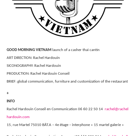
GOOD MORNING VIETNAM
launch of a casher thaï cantin
ART DIRECTION: Rachel Hardouin
SICONOGRAPHY: Rachel Hardouin
PRODUCTION: Rachel Hardouin Conseil
BRIEF: global communication, furniture and customization of the restaurant
+
INFO
Rachel Hardouin Conseil en Communication 06 60 22 50 14
rachel@rachel
hardouin.com
15, rue Martel 75010 BÂT.A – 4e étage – interphone « 15 martel galerie »