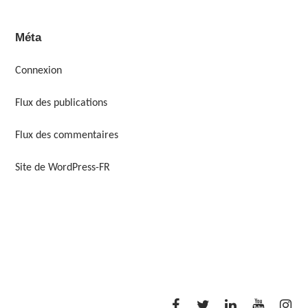
Méta
Connexion
Flux des publications
Flux des commentaires
Site de WordPress-FR