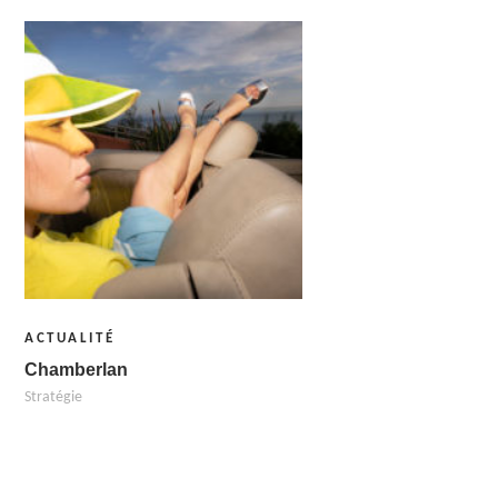
ACTUALITÉ
Chamberlan
Stratégie