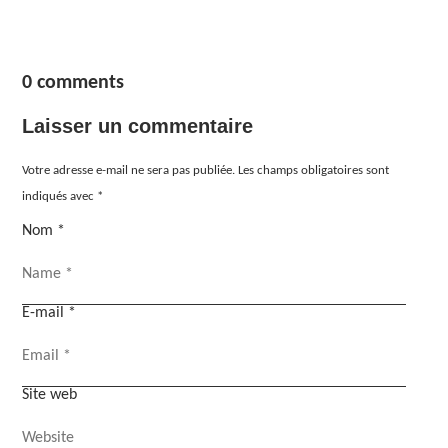
0 comments
Laisser un commentaire
Votre adresse e-mail ne sera pas publiée.
Les champs obligatoires sont
indiqués avec
*
Nom
*
E-mail
*
Site web