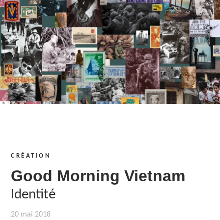
CRÉATION
Good Morning Vietnam
Identité
20 mai 2018