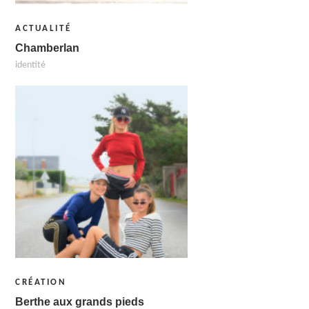
ACTUALITÉ
Chamberlan
identité
CRÉATION
Berthe aux grands pieds