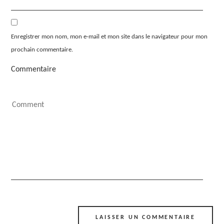
Enregistrer mon nom, mon e-mail et mon site dans le navigateur pour mon
prochain commentaire.
Commentaire
Alternative: