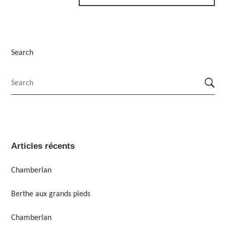
Search
Articles récents
Chamberlan
Berthe aux grands pieds
Chamberlan