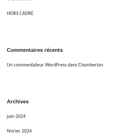
HORS CADRE
Commentaires récents
Un commentateur WordPress
dans
Chamberlan
Archives
juin 2024
février 2024