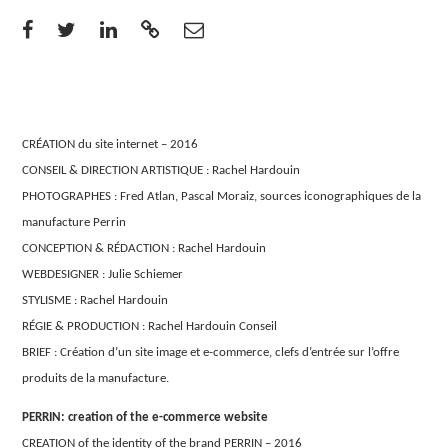
CRÉATION du site internet – 2016
CONSEIL & DIRECTION ARTISTIQUE : Rachel Hardouin
PHOTOGRAPHES : Fred Atlan, Pascal Moraiz, sources iconographiques de la
manufacture Perrin
CONCEPTION & RÉDACTION : Rachel Hardouin
WEBDESIGNER : Julie Schiemer
STYLISME : Rachel Hardouin
RÉGIE & PRODUCTION : Rachel Hardouin Conseil
BRIEF : Création d’un site image et e-commerce, clefs d’entrée sur l’offre
produits de la manufacture.
PERRIN: creation of the e-commerce website
CREATION of the identity of the brand PERRIN – 2016