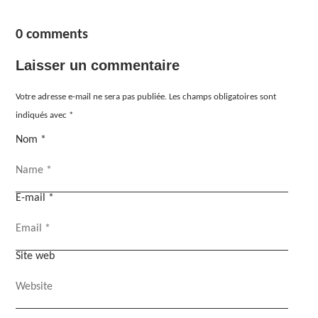
0 comments
Laisser un commentaire
Votre adresse e-mail ne sera pas publiée.
Les champs obligatoires sont
indiqués avec
*
Nom
*
E-mail
*
Site web