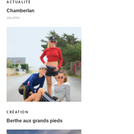
ACTUALITÉ
Chamberlan
identité
CRÉATION
Berthe aux grands pieds