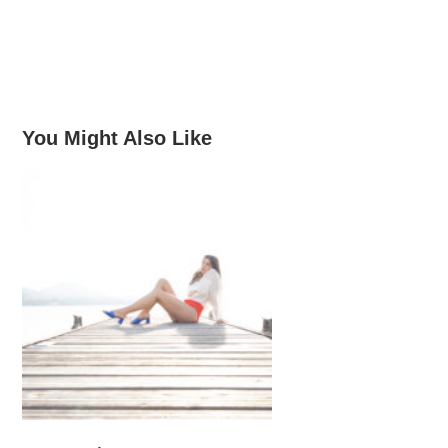
You Might Also Like