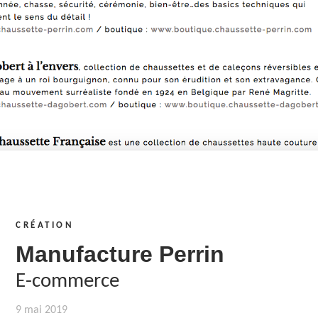
CRÉATION
Manufacture Perrin
E-commerce
9 mai 2019