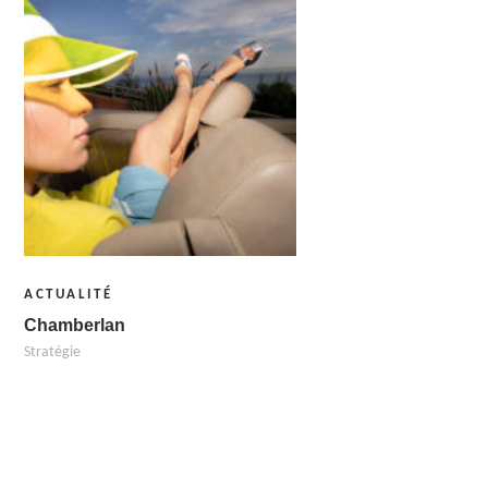
ACTUALITÉ
Chamberlan
Stratégie