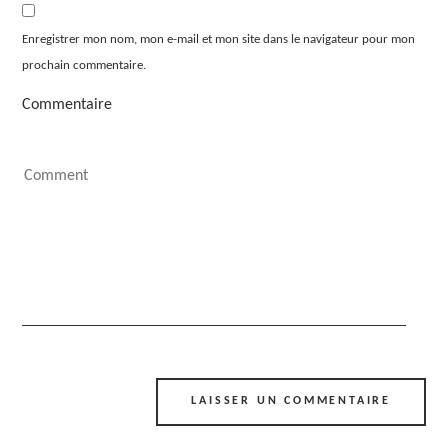
Enregistrer mon nom, mon e-mail et mon site dans le navigateur pour mon
prochain commentaire.
Commentaire
Alternative: