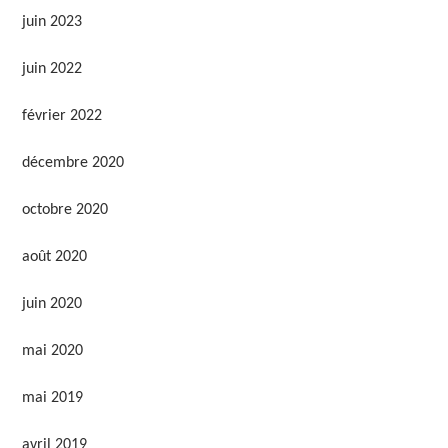
juin 2023
juin 2022
février 2022
décembre 2020
octobre 2020
août 2020
juin 2020
mai 2020
mai 2019
avril 2019