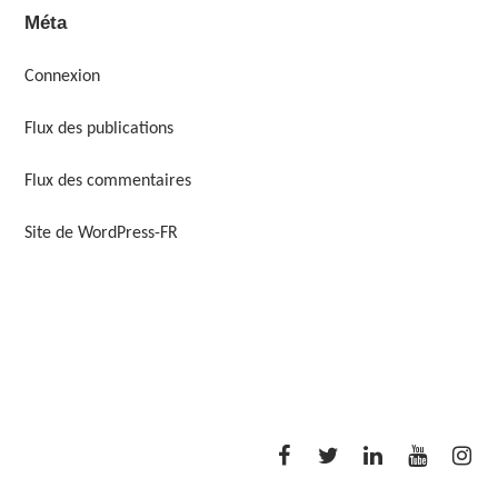
Méta
Connexion
Flux des publications
Flux des commentaires
Site de WordPress-FR