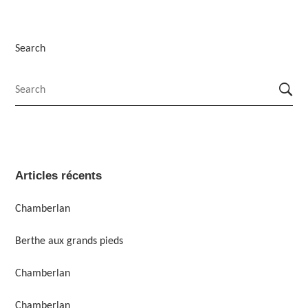
Search
Articles récents
Chamberlan
Berthe aux grands pieds
Chamberlan
Chamberlan