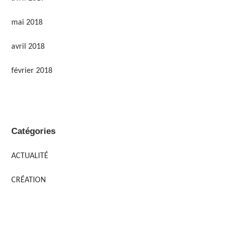
mai 2018
avril 2018
février 2018
Catégories
ACTUALITÉ
CRÉATION