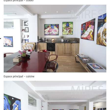
Espace principal – studio
Espace principal – cuisine