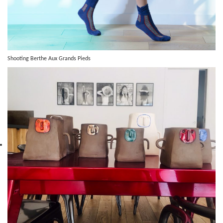
Shooting Berthe Aux Grands Pieds