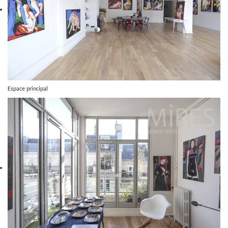
Espace principal