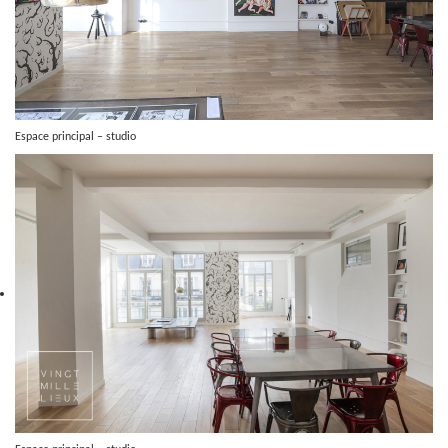
Espace principal – studio