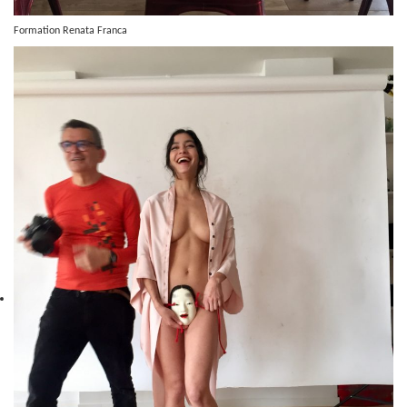
Formation Renata Franca