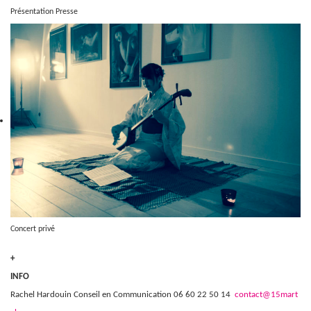
Présentation Presse
Concert privé
+
INFO
Rachel Hardouin Conseil en Communication 06 60 22 50 14
contact@15mart