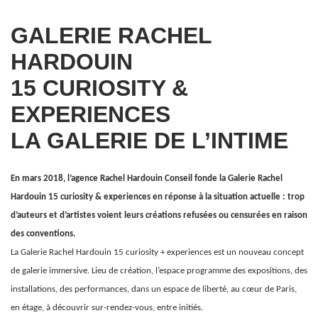
GALERIE RACHEL
HARDOUIN
15 CURIOSITY &
EXPERIENCES
LA GALERIE DE L’INTIME
En mars 2018, l’agence Rachel Hardouin Conseil fonde la Galerie Rachel
Hardouin 15 curiosity & experiences en réponse à la situation actuelle : trop
d’auteurs et d’artistes voient leurs créations refusées ou censurées en raison
des conventions.
La Galerie Rachel Hardouin 15 curiosity + experiences est un nouveau concept
de galerie immersive. Lieu de création, l’espace programme des expositions, des
installations, des performances, dans un espace de liberté, au cœur de Paris,
en étage, à découvrir sur-rendez-vous, entre initiés.