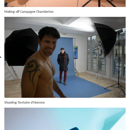
Making off Campagne Chamberlan
Shooting Terrtoire d’Homme