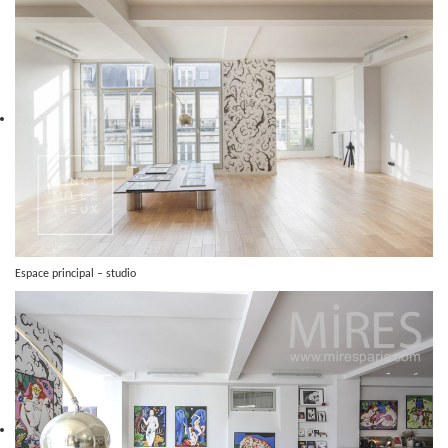
Espace principal – studio