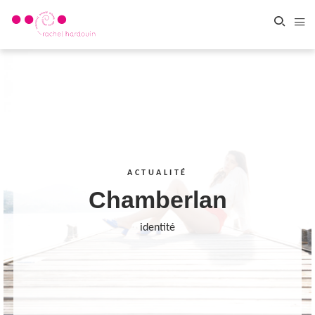
ACTUALITÉ
Chamberlan
identité