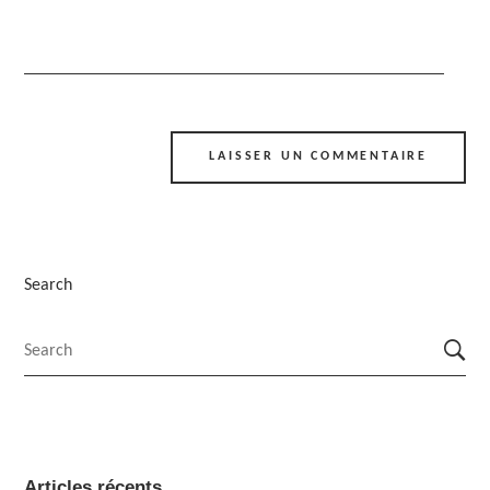
Alternative:
Search
Articles récents