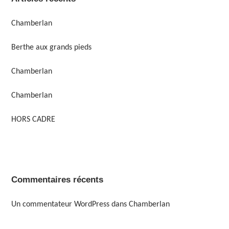
Chamberlan
Berthe aux grands pieds
Chamberlan
Chamberlan
HORS CADRE
Commentaires récents
Un commentateur WordPress
dans
Chamberlan