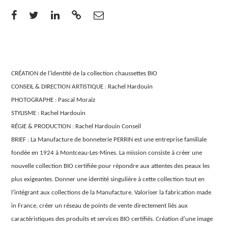
CRÉATION de l’identité de la collection chaussettes BIO
CONSEIL & DIRECTION ARTISTIQUE : Rachel Hardouin
PHOTOGRAPHE : Pascal Moraiz
STYLISME : Rachel Hardouin
RÉGIE & PRODUCTION : Rachel Hardouin Conseil
BRIEF : La Manufacture de bonneterie PERRIN est une entreprise familiale
fondée en 1924 à Montceau-Les-Mines. La mission consiste à créer une
nouvelle collection BIO certifiée pour répondre aux attentes des peaux les
plus exigeantes. Donner une identité singulière à cette collection tout en
l’intégrant aux collections de la Manufacture. Valoriser la fabrication made
in France, créer un réseau de points de vente directement liés aux
caractéristiques des produits et services BIO certifiés. Création d’une image