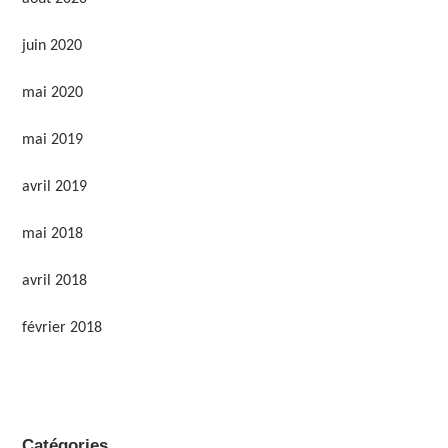
juin 2020
mai 2020
mai 2019
avril 2019
mai 2018
avril 2018
février 2018
Catégories