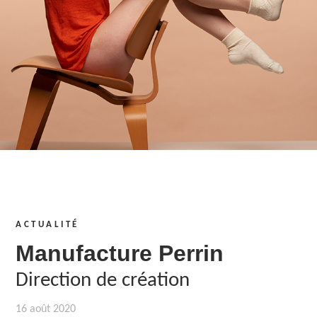
ACTUALITÉ
Manufacture Perrin
Direction de création
16 août 2020