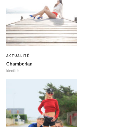
ACTUALITÉ
Chamberlan
identité