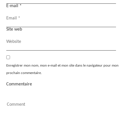
E-mail
*
Site web
Enregistrer mon nom, mon e-mail et mon site dans le navigateur pour mon
prochain commentaire.
Commentaire