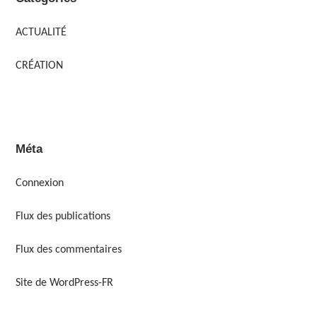
ACTUALITÉ
CRÉATION
Méta
Connexion
Flux des publications
Flux des commentaires
Site de WordPress-FR