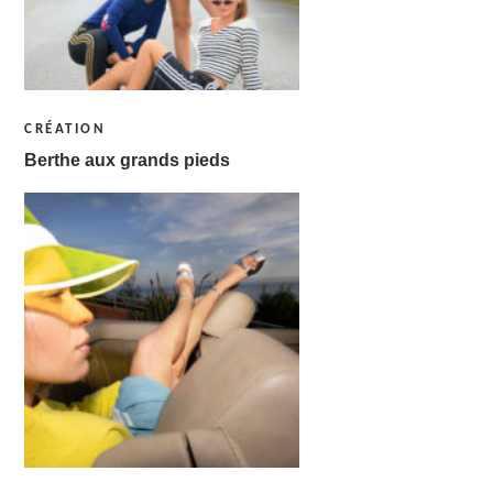
CRÉATION
Berthe aux grands pieds