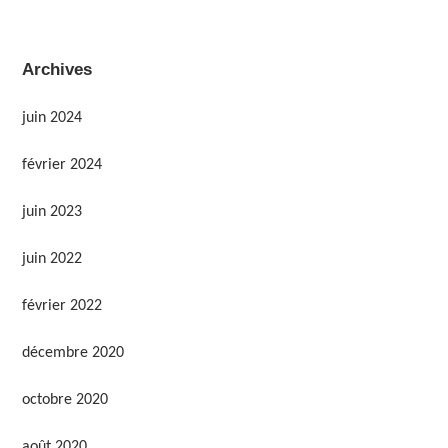
Archives
juin 2024
février 2024
juin 2023
juin 2022
février 2022
décembre 2020
octobre 2020
août 2020