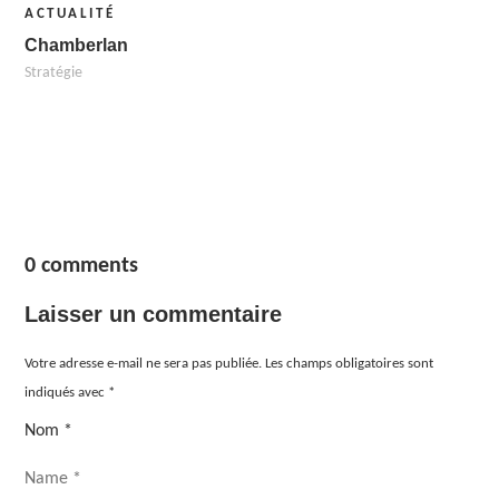
ACTUALITÉ
Chamberlan
Stratégie
0 comments
Laisser un commentaire
Votre adresse e-mail ne sera pas publiée.
Les champs obligatoires sont
indiqués avec
*
Nom
*