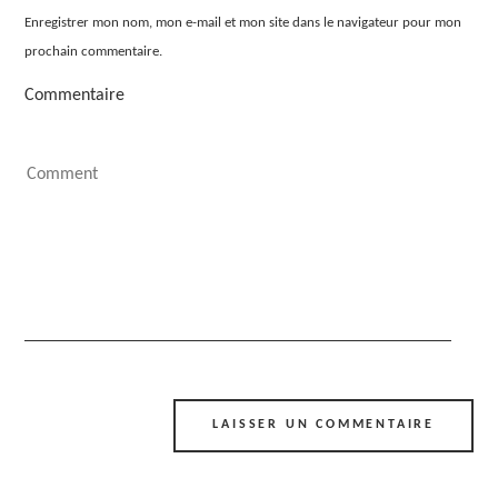
Enregistrer mon nom, mon e-mail et mon site dans le navigateur pour mon
prochain commentaire.
Commentaire
Alternative: