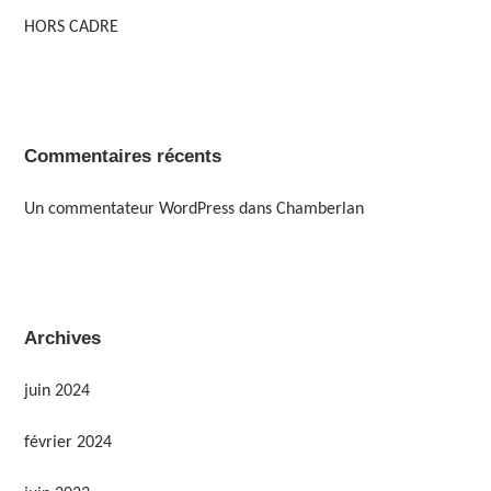
HORS CADRE
Commentaires récents
Un commentateur WordPress
dans
Chamberlan
Archives
juin 2024
février 2024