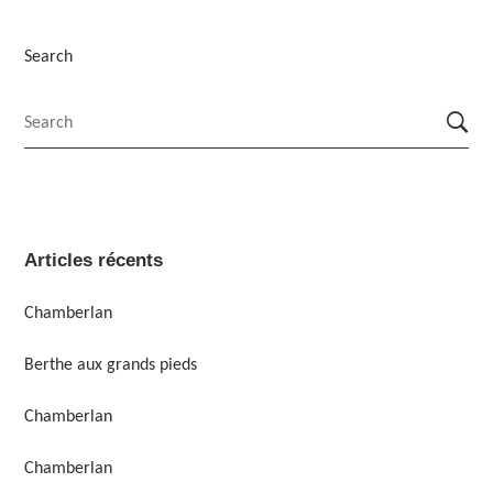
Search
Articles récents
Chamberlan
Berthe aux grands pieds
Chamberlan
Chamberlan