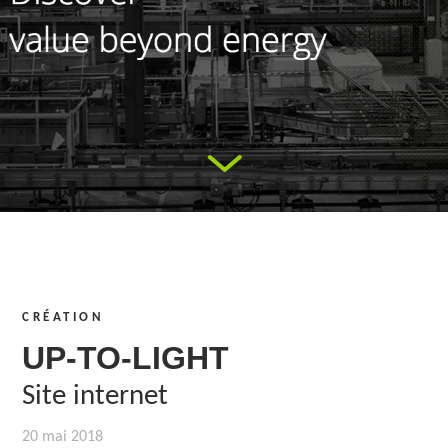
CRÉATION
UP-TO-LIGHT
Site internet
20 mai 2018