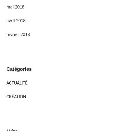
mai 2018
avril 2018
février 2018
Catégories
ACTUALITÉ
CRÉATION