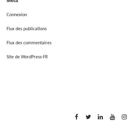
Méta
Connexion
Flux des publications
Flux des commentaires
Site de WordPress-FR