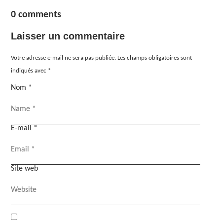
0 comments
Laisser un commentaire
Votre adresse e-mail ne sera pas publiée.
Les champs obligatoires sont
indiqués avec
*
Nom
*
E-mail
*
Site web