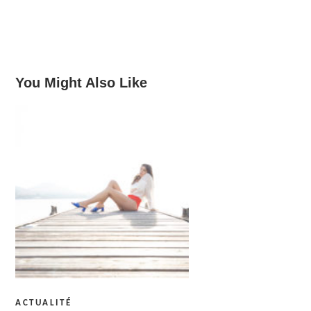
You Might Also Like
ACTUALITÉ