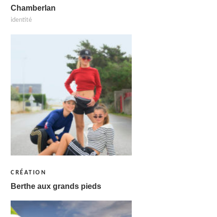
Chamberlan
identité
CRÉATION
Berthe aux grands pieds