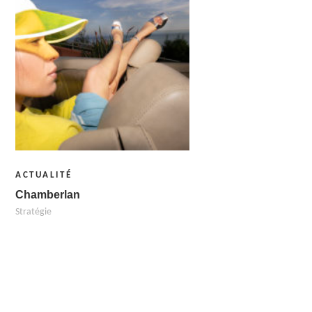
ACTUALITÉ
Chamberlan
Stratégie