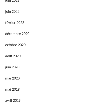
juin 2023
juin 2022
février 2022
décembre 2020
octobre 2020
août 2020
juin 2020
mai 2020
mai 2019
avril 2019