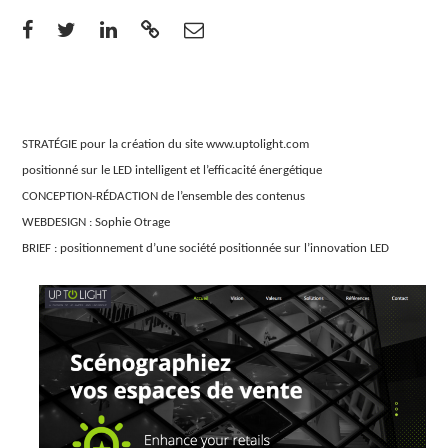
STRATÉGIE pour la création du site www.uptolight.com
positionné sur le LED intelligent et l’efficacité énergétique
CONCEPTION-RÉDACTION de l’ensemble des contenus
WEBDESIGN : Sophie Otrage
BRIEF : positionnement d’une société positionnée sur l’innovation LED